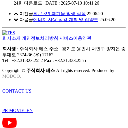
24회 다운로드 | DATE : 2025-07-10 10:41:26
이전글
최근 3년 폐기물 발생 실적
25.06.20
다음글
에너지 사용 절감 계획 및 집약도
25.06.20
회사소개
개인정보처리방침
서비스이용약관
회사명
: 주식회사 테스
주소
: 경기도 용인시 처인구 양지읍 중
부대로 2374-36 (우) 17162
Tel
: +82.31.323.2552
Fax
: +82.31.323.2555
Copyright ©
주식회사 테스
All rights reserved. Produced by
MODOO.
CONTACT US
PR MOVIE_EN