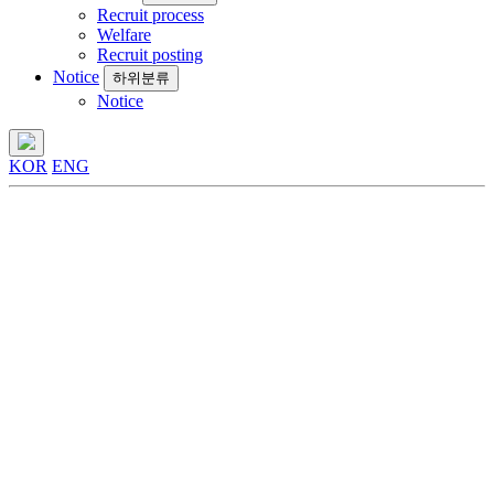
Recruit process
Welfare
Recruit posting
Notice
하위분류
Notice
KOR
ENG
ESG
지속가능경영
ESG
지속가능경영