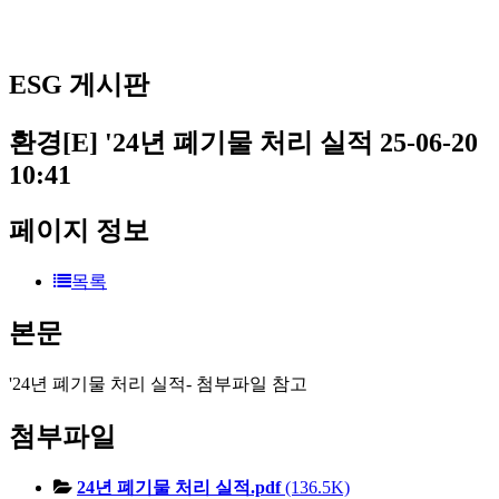
ESG 게시판
환경[E]
'24년 폐기물 처리 실적
25-06-20
10:41
페이지 정보
목록
본문
'24년 폐기물 처리 실적- 첨부파일 참고
첨부파일
24년 폐기물 처리 실적.pdf
(136.5K)