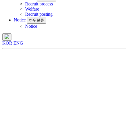
Recruit process
Welfare
Recruit posting
Notice
하위분류
Notice
KOR
ENG
ESG
지속가능경영
ESG
지속가능경영