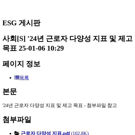
ESG 게시판
사회[S]
'24년 근로자 다양성 지표 및 제고
목표
25-01-06 10:29
페이지 정보
목록
본문
'24년 근로자 다양성 지표 및 제고 목표 - 첨부파일 참고
첨부파일
근로자 다양성 지표.pdf
(102.8K)