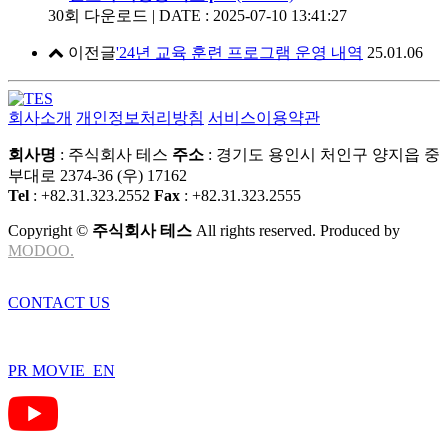
30회 다운로드 | DATE : 2025-07-10 13:41:27
이전글
'24년 교육 훈련 프로그램 운영 내역
25.01.06
회사소개
개인정보처리방침
서비스이용약관
회사명
: 주식회사 테스
주소
: 경기도 용인시 처인구 양지읍 중
부대로 2374-36 (우) 17162
Tel
: +82.31.323.2552
Fax
: +82.31.323.2555
Copyright ©
주식회사 테스
All rights reserved. Produced by
MODOO.
CONTACT US
PR MOVIE_EN