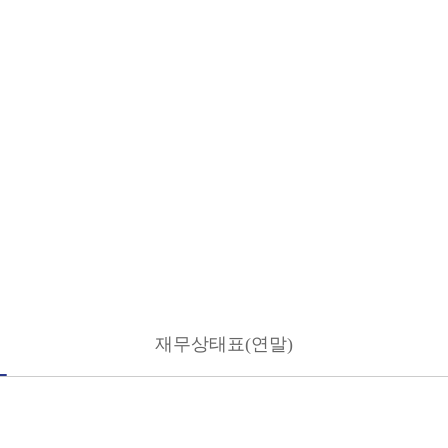
재무상태표(연말)