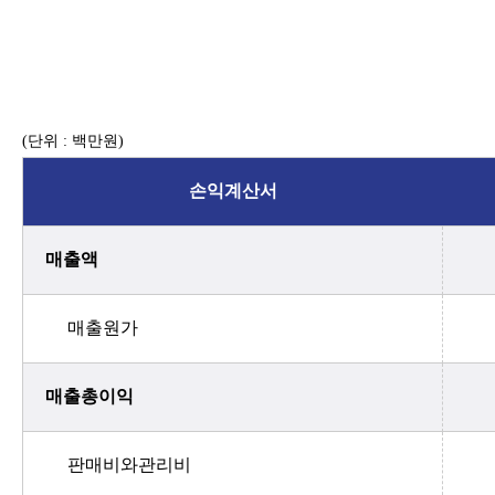
(단위 : 백만원)
손익계산서
매출액
매출원가
매출총이익
판매비와관리비