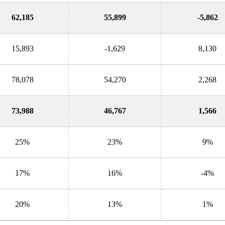
62,185
55,899
-5,862
15,893
-1,629
8,130
78,078
54,270
2,268
73,988
46,767
1,566
25%
23%
9%
17%
16%
-4%
20%
13%
1%