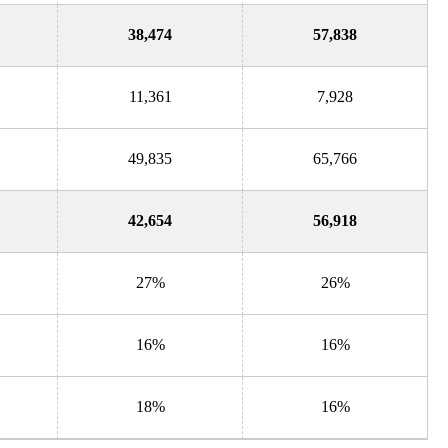
38,474
57,838
11,361
7,928
49,835
65,766
42,654
56,918
27%
26%
16%
16%
18%
16%